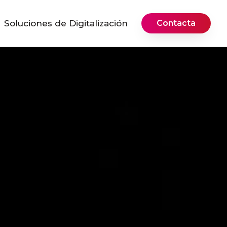
Soluciones de Digitalización
Contacta