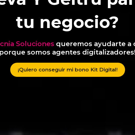
tu negocio?
ecnia Soluciones
queremos ayudarte a 
porque somos agentes digitalizadores
¡Quiero conseguir mi bono Kit Digital!