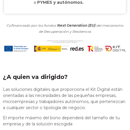
a
PYMES y autónomos.
Cofinanciado por los fondos
Next Generation (EU)
del mecanismo
de Recuperación y Resiliencia
¿A quien va dirigido?
Las soluciones digitales que proporciona el Kit Digital están
orientadas a las necesidades de las pequeñas empresas,
microempresas y trabajadores autónomos, que pertenezcan
a cualquier sector o tipología de negocio.
El importe máximo del bono dependerá del tamaño de tu
empresa y de la solución escogida: