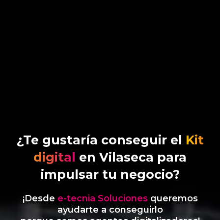
¿Te gustaría conseguir el
Kit
digital
en Vilaseca para
impulsar tu negocio?
¡Desde
e-tecnia Soluciones
queremos
ayudarte a conseguirlo