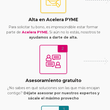
Alta en Acelera PYME
Para solicitar tu bono, es imprescindible estar formar
parte de
Acelera PYME.
Si aún no lo estás, nosotros te
ayudamos a darte de alta.
2
Asesoramiento gratuito
¿No sabes en qué soluciones son las que más encajan
contigo?
Déjate asesorar por nuestros expertos y
sácale el máximo provecho
3