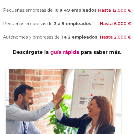
Pequeñas empresas de
10 a 49 empleados
Hasta 12.000 €
Pequeñas empresas de
3 a 9 empleados
Hasta 6.000 €
Autónomos y empresas de
1 a 2 empleados
Hasta 2.000 €
Descárgate la
guía rápida
para saber más.