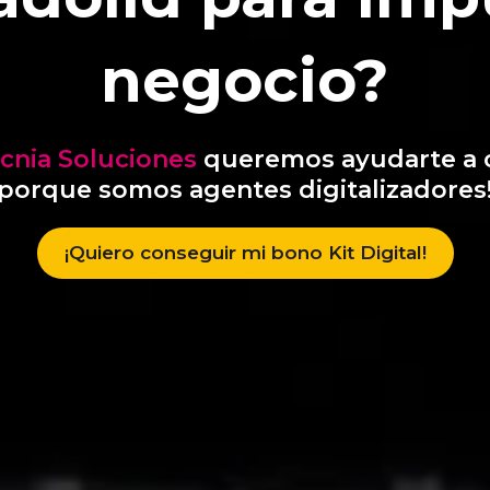
negocio?
ecnia Soluciones
queremos ayudarte a 
porque somos agentes digitalizadores
¡Quiero conseguir mi bono Kit Digital!