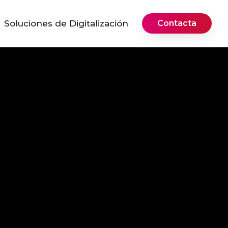
Soluciones de Digitalización
Contacta