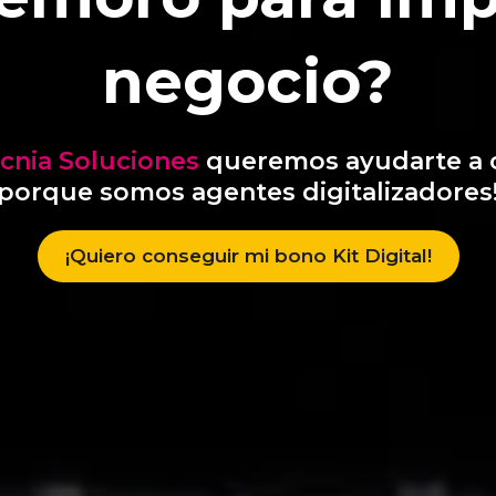
negocio?
ecnia Soluciones
queremos ayudarte a 
porque somos agentes digitalizadores
¡Quiero conseguir mi bono Kit Digital!