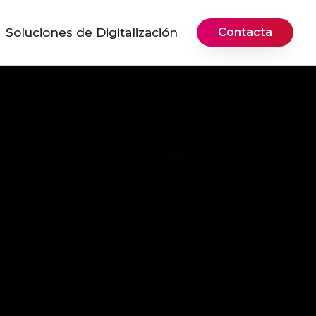
Soluciones de Digitalización
Contacta