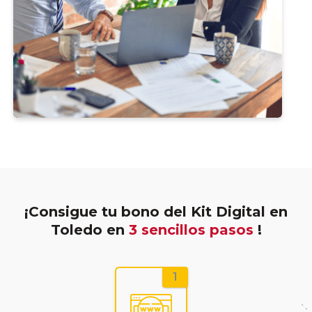
¡Consigue tu bono del Kit Digital en
Toledo en
3 sencillos pasos
!
1