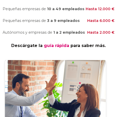
Pequeñas empresas de
10 a 49 empleados
Hasta 12.000 €
Pequeñas empresas de
3 a 9 empleados
Hasta 6.000 €
Autónomos y empresas de
1 a 2 empleados
Hasta 2.000 €
Descárgate la
guía rápida
para saber más.