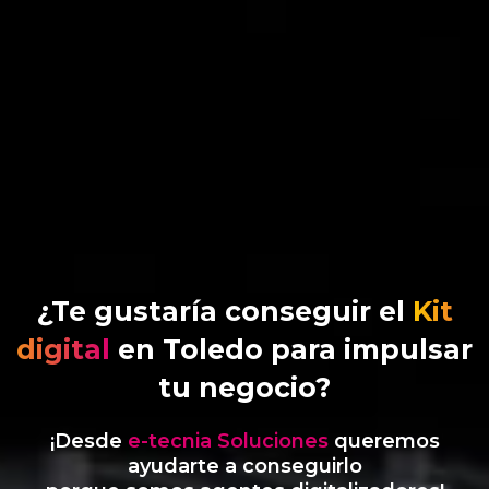
¿Te gustaría conseguir el
Kit
digital
en Toledo para impulsar
tu negocio?
¡Desde
e-tecnia Soluciones
queremos
ayudarte a conseguirlo