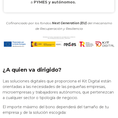
a
PYMES y autónomos.
Cofinanciado por los fondos
Next Generation (EU)
del mecanismo
de Recuperación y Resiliencia
¿A quien va dirigido?
Las soluciones digitales que proporciona el Kit Digital están
orientadas a las necesidades de las pequeñas empresas,
microempresas y trabajadores autónomos, que pertenezcan
a cualquier sector o tipología de negocio.
El importe máximo del bono dependerá del tamaño de tu
empresa y de la solución escogida: