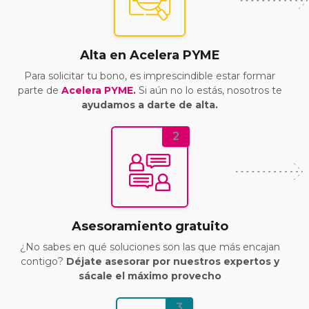
Alta en Acelera PYME
Para solicitar tu bono, es imprescindible estar formar
parte de
Acelera PYME.
Si aún no lo estás, nosotros te
ayudamos a darte de alta.
2
Asesoramiento gratuito
¿No sabes en qué soluciones son las que más encajan
contigo?
Déjate asesorar por nuestros expertos y
sácale el máximo provecho
3