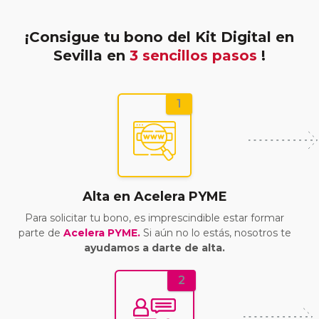
¡Consigue tu bono del Kit Digital en
Sevilla en
3 sencillos pasos
!
1
Alta en Acelera PYME
Para solicitar tu bono, es imprescindible estar formar
parte de
Acelera PYME.
Si aún no lo estás, nosotros te
ayudamos a darte de alta.
2