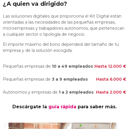
¿A quien va dirigido?
Las soluciones digitales que proporciona el Kit Digital están
orientadas a las necesidades de las pequeñas empresas,
microempresas y trabajadores autónomos, que pertenezcan
a cualquier sector o tipología de negocio.
El importe máximo del bono dependerá del tamaño de tu
empresa y de la solución escogida:
Pequeñas empresas de
10 a 49 empleados
Hasta 12.000 €
Pequeñas empresas de
3 a 9 empleados
Hasta 6.000 €
Autónomos y empresas de
1 a 2 empleados
Hasta 2.000 €
Descárgate la
guía rápida
para saber más.