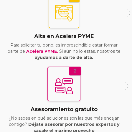
Alta en Acelera PYME
Para solicitar tu bono, es imprescindible estar formar
parte de
Acelera PYME.
Si aún no lo estás, nosotros te
ayudamos a darte de alta.
2
Asesoramiento gratuito
¿No sabes en qué soluciones son las que más encajan
contigo?
Déjate asesorar por nuestros expertos y
sácale el máximo provecho