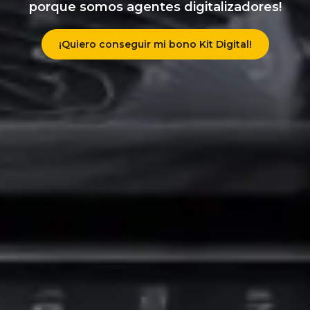
porque somos agentes digitalizadores!
¡Quiero conseguir mi bono Kit Digital!