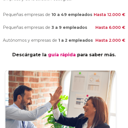
Pequeñas empresas de
10 a 49 empleados
Hasta 12.000 €
Pequeñas empresas de
3 a 9 empleados
Hasta 6.000 €
Autónomos y empresas de
1 a 2 empleados
Hasta 2.000 €
Descárgate la
guía rápida
para saber más.