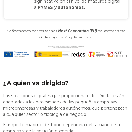
significativo en el nivel de madurez digital
a
PYMES y autónomos.
Cofinanciado por los fondos
Next Generation (EU)
del mecanismo
de Recuperación y Resiliencia
¿A quien va dirigido?
Las soluciones digitales que proporciona el Kit Digital están
orientadas a las necesidades de las pequeñas empresas,
microempresas y trabajadores autónomos, que pertenezcan
a cualquier sector o tipología de negocio.
El importe máximo del bono dependerá del tamaño de tu
empresa y de la solución escogida: