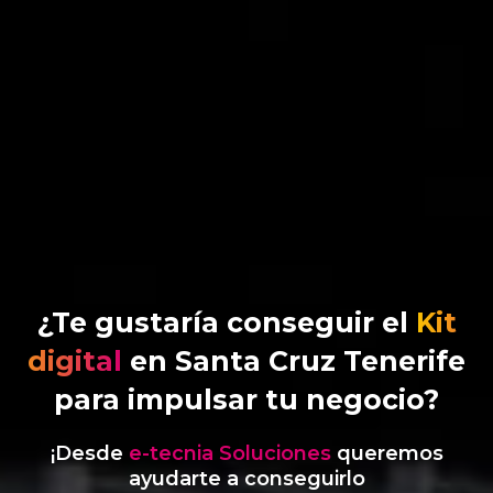
¿Te gustaría conseguir el
Kit
digital
en Santa Cruz Tenerife
para impulsar tu negocio?
¡Desde
e-tecnia Soluciones
queremos
ayudarte a conseguirlo