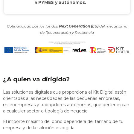
a
PYMES y autónomos.
Cofinanciado por los fondos
Next Generation (EU)
del mecanismo
de Recuperación y Resiliencia
¿A quien va dirigido?
Las soluciones digitales que proporciona el Kit Digital están
orientadas a las necesidades de las pequeñas empresas,
microempresas y trabajadores autónomos, que pertenezcan
a cualquier sector o tipología de negocio.
El importe máximo del bono dependerá del tamaño de tu
empresa y de la solución escogida: