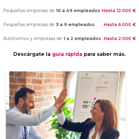
Pequeñas empresas de
10 a 49 empleados
Hasta 12.000 €
Pequeñas empresas de
3 a 9 empleados
Hasta 6.000 €
Autónomos y empresas de
1 a 2 empleados
Hasta 2.000 €
Descárgate la
guía rápida
para saber más.