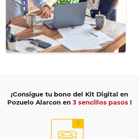
¡Consigue tu bono del Kit Digital en
Pozuelo Alarcon en
3 sencillos pasos
!
1