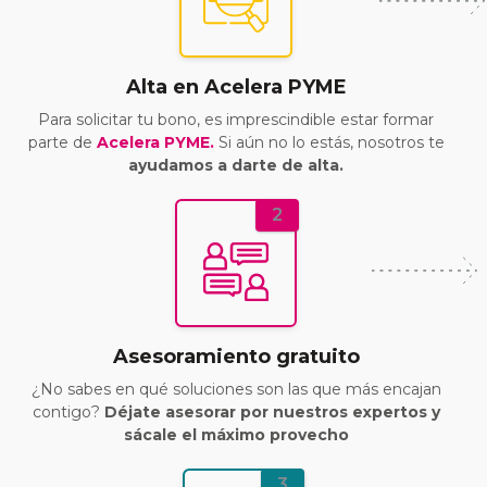
Alta en Acelera PYME
Para solicitar tu bono, es imprescindible estar formar
parte de
Acelera PYME.
Si aún no lo estás, nosotros te
ayudamos a darte de alta.
2
Asesoramiento gratuito
¿No sabes en qué soluciones son las que más encajan
contigo?
Déjate asesorar por nuestros expertos y
sácale el máximo provecho
3