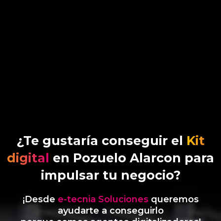
¿Te gustaría conseguir el
Kit
digital
en Pozuelo Alarcon para
impulsar tu negocio?
¡Desde
e-tecnia Soluciones
queremos
ayudarte a conseguirlo