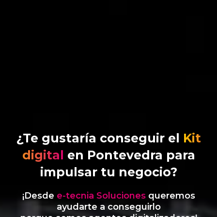
¿Te gustaría conseguir el
Kit
digital
en Pontevedra para
impulsar tu negocio?
¡Desde
e-tecnia Soluciones
queremos
ayudarte a conseguirlo