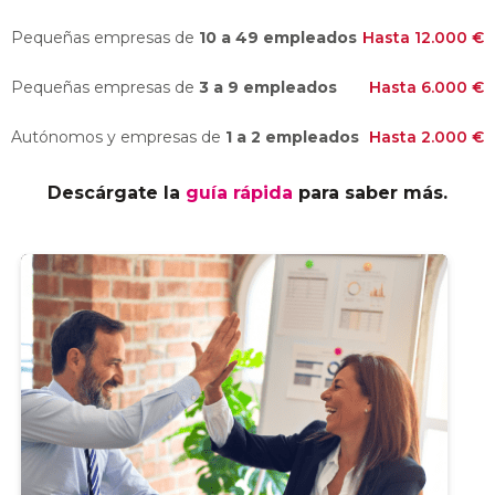
Pequeñas empresas de
10 a 49 empleados
Hasta 12.000 €
Pequeñas empresas de
3 a 9 empleados
Hasta 6.000 €
Autónomos y empresas de
1 a 2 empleados
Hasta 2.000 €
Descárgate la
guía rápida
para saber más.