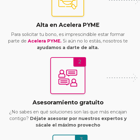
Alta en Acelera PYME
Para solicitar tu bono, es imprescindible estar formar
parte de
Acelera PYME.
Si aún no lo estás, nosotros te
ayudamos a darte de alta.
2
Asesoramiento gratuito
¿No sabes en qué soluciones son las que más encajan
contigo?
Déjate asesorar por nuestros expertos y
sácale el máximo provecho
3