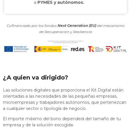
a
PYMES y autónomos.
Cofinanciado por los fondos
Next Generation (EU)
del mecanismo
de Recuperación y Resiliencia
¿A quien va dirigido?
Las soluciones digitales que proporciona el Kit Digital están
orientadas a las necesidades de las pequeñas empresas,
microempresas y trabajadores autónomos, que pertenezcan
a cualquier sector o tipología de negocio.
El importe máximo del bono dependerá del tamaño de tu
empresa y de la solución escogida: