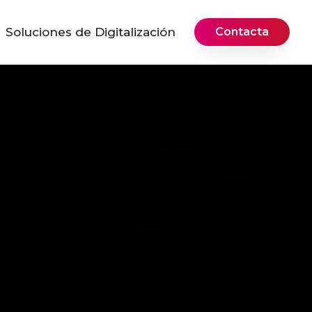
Soluciones de Digitalización
Contacta