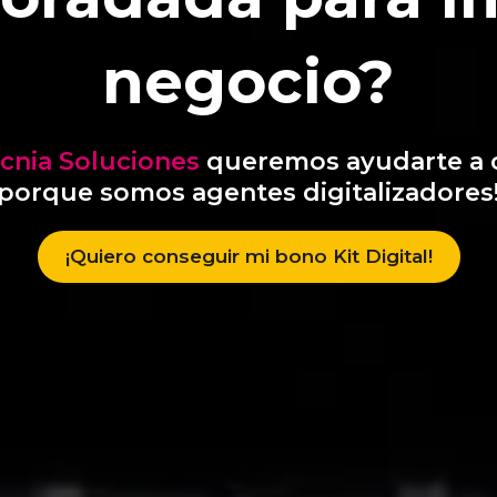
negocio?
ecnia Soluciones
queremos ayudarte a 
porque somos agentes digitalizadores
¡Quiero conseguir mi bono Kit Digital!