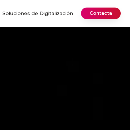
Soluciones de Digitalización
Contacta