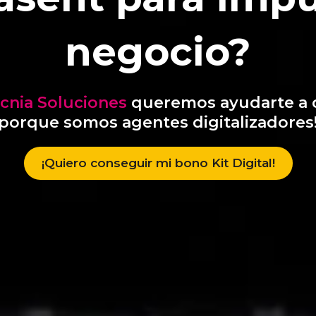
negocio?
ecnia Soluciones
queremos ayudarte a 
porque somos agentes digitalizadores
¡Quiero conseguir mi bono Kit Digital!