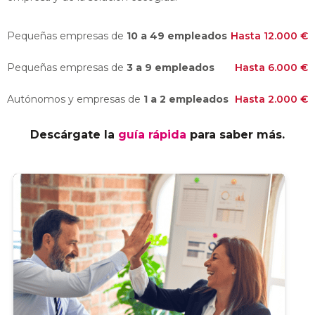
Pequeñas empresas de
10 a 49 empleados
Hasta 12.000 €
Pequeñas empresas de
3 a 9 empleados
Hasta 6.000 €
Autónomos y empresas de
1 a 2 empleados
Hasta 2.000 €
Descárgate la
guía rápida
para saber más.