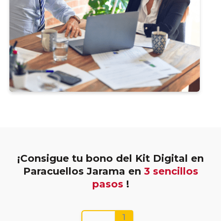
¡Consigue tu bono del Kit Digital en
Paracuellos Jarama en
3 sencillos
pasos
!
1