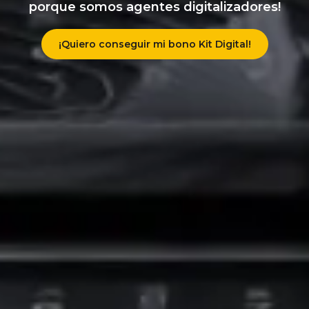
porque somos agentes digitalizadores!
¡Quiero conseguir mi bono Kit Digital!