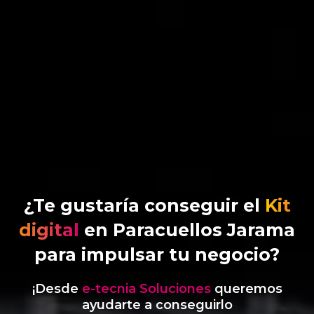
¿Te gustaría conseguir el
Kit
digital
en Paracuellos Jarama
para impulsar tu negocio?
¡Desde
e-tecnia Soluciones
queremos
ayudarte a conseguirlo