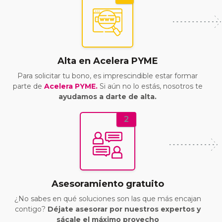
Alta en Acelera PYME
Para solicitar tu bono, es imprescindible estar formar
parte de
Acelera PYME.
Si aún no lo estás, nosotros te
ayudamos a darte de alta.
2
Asesoramiento gratuito
¿No sabes en qué soluciones son las que más encajan
contigo?
Déjate asesorar por nuestros expertos y
sácale el máximo provecho