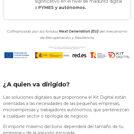
significativo en el nivel de madurez digital
a
PYMES y autónomos.
Cofinanciado por los fondos
Next Generation (EU)
del mecanismo
de Recuperación y Resiliencia
¿A quien va dirigido?
Las soluciones digitales que proporciona el Kit Digital están
orientadas a las necesidades de las pequeñas empresas,
microempresas y trabajadores autónomos, que pertenezcan
a cualquier sector o tipología de negocio.
El importe máximo del bono dependerá del tamaño de tu
empresa y de la solución escogida: