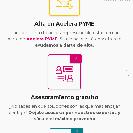
Alta en Acelera PYME
Para solicitar tu bono, es imprescindible estar formar
parte de
Acelera PYME.
Si aún no lo estás, nosotros te
ayudamos a darte de alta.
2
Asesoramiento gratuito
¿No sabes en qué soluciones son las que más encajan
contigo?
Déjate asesorar por nuestros expertos y
sácale el máximo provecho
3