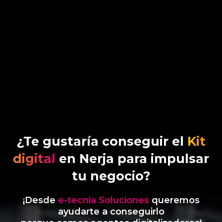
¿Te gustaría conseguir el
Kit
digital
en Nerja para impulsar
tu negocio?
¡Desde
e-tecnia Soluciones
queremos
ayudarte a conseguirlo