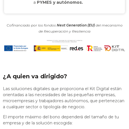
a
PYMES y autónomos.
Cofinanciado por los fondos
Next Generation (EU)
del mecanismo
de Recuperación y Resiliencia
¿A quien va dirigido?
Las soluciones digitales que proporciona el Kit Digital están
orientadas a las necesidades de las pequeñas empresas,
microempresas y trabajadores autónomos, que pertenezcan
a cualquier sector o tipología de negocio.
El importe máximo del bono dependerá del tamaño de tu
empresa y de la solución escogida: