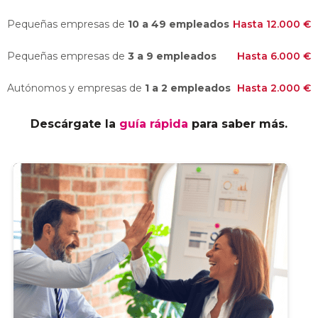
Pequeñas empresas de
10 a 49 empleados
Hasta 12.000 €
Pequeñas empresas de
3 a 9 empleados
Hasta 6.000 €
Autónomos y empresas de
1 a 2 empleados
Hasta 2.000 €
Descárgate la
guía rápida
para saber más.