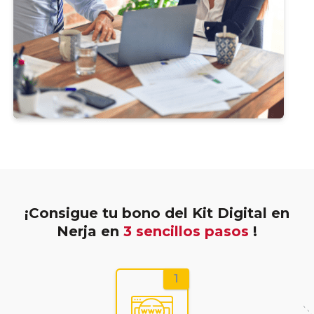
¡Consigue tu bono del Kit Digital en
Nerja en
3 sencillos pasos
!
1