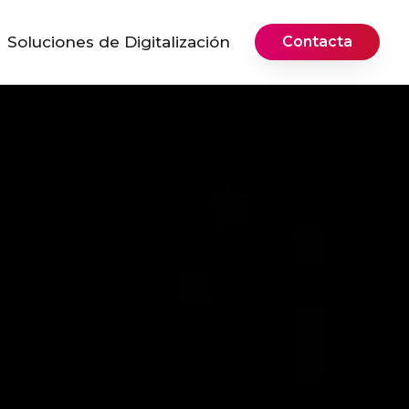
Soluciones de Digitalización
Contacta