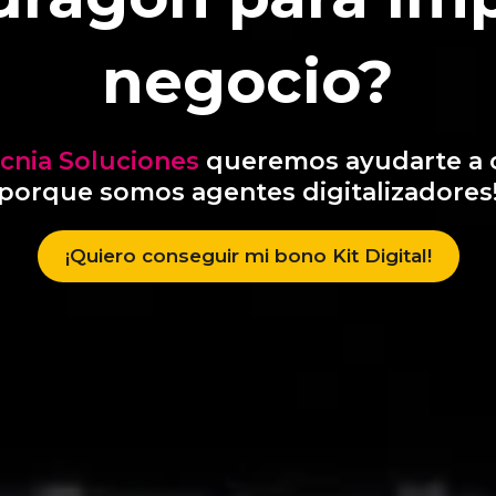
negocio?
ecnia Soluciones
queremos ayudarte a 
porque somos agentes digitalizadores
¡Quiero conseguir mi bono Kit Digital!