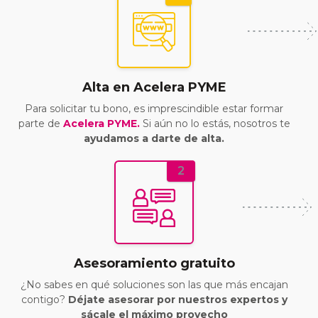
Alta en Acelera PYME
Para solicitar tu bono, es imprescindible estar formar
parte de
Acelera PYME.
Si aún no lo estás, nosotros te
ayudamos a darte de alta.
2
Asesoramiento gratuito
¿No sabes en qué soluciones son las que más encajan
contigo?
Déjate asesorar por nuestros expertos y
sácale el máximo provecho