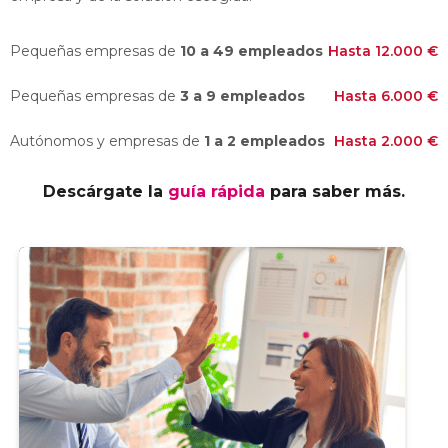
Pequeñas empresas de
10 a 49 empleados
Hasta 12.000 €
Pequeñas empresas de
3 a 9 empleados
Hasta 6.000 €
Autónomos y empresas de
1 a 2 empleados
Hasta 2.000 €
Descárgate la
guía rápida
para saber más.