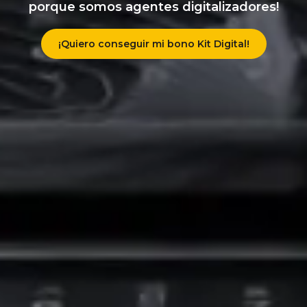
porque somos agentes digitalizadores!
¡Quiero conseguir mi bono Kit Digital!