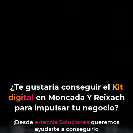
¿Te gustaría conseguir el
Kit
digital
en Moncada Y Reixach
para impulsar tu negocio?
¡Desde
e-tecnia Soluciones
queremos
ayudarte a conseguirlo