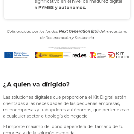
significativo en el nivel de madurez digital
a
PYMES y autónomos.
Cofinanciado por los fondos
Next Generation (EU)
del mecanismo
de Recuperación y Resiliencia
¿A quien va dirigido?
Las soluciones digitales que proporciona el Kit Digital están
orientadas a las necesidades de las pequeñas empresas,
microempresas y trabajadores autónomos, que pertenezcan
a cualquier sector o tipología de negocio.
El importe máximo del bono dependerá del tamaño de tu
empresa y de la solución escogida: