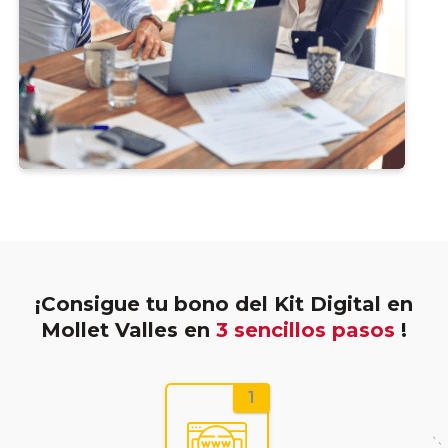
¡Consigue tu bono del Kit Digital en
Mollet Valles en
3 sencillos pasos
!
1