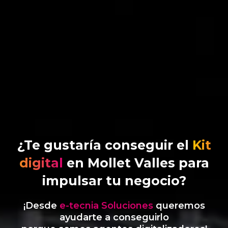
¿Te gustaría conseguir el
Kit
digital
en Mollet Valles para
impulsar tu negocio?
¡Desde
e-tecnia Soluciones
queremos
ayudarte a conseguirlo