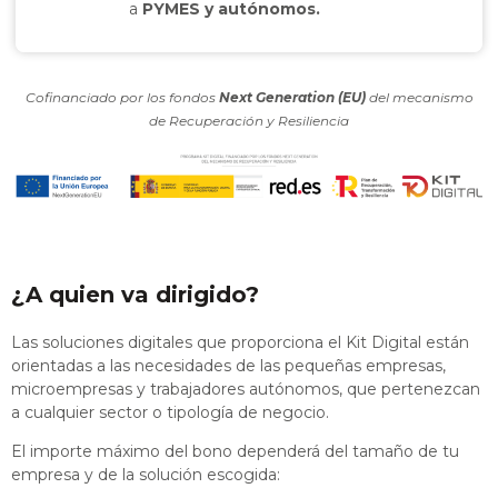
a
PYMES y autónomos.
Cofinanciado por los fondos
Next Generation (EU)
del mecanismo
de Recuperación y Resiliencia
¿A quien va dirigido?
Las soluciones digitales que proporciona el Kit Digital están
orientadas a las necesidades de las pequeñas empresas,
microempresas y trabajadores autónomos, que pertenezcan
a cualquier sector o tipología de negocio.
El importe máximo del bono dependerá del tamaño de tu
empresa y de la solución escogida: