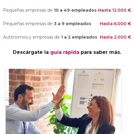
Pequeñas empresas de
10 a 49 empleados
Hasta 12.000 €
Pequeñas empresas de
3 a 9 empleados
Hasta 6.000 €
Autónomos y empresas de
1 a 2 empleados
Hasta 2.000 €
Descárgate la
guía rápida
para saber más.