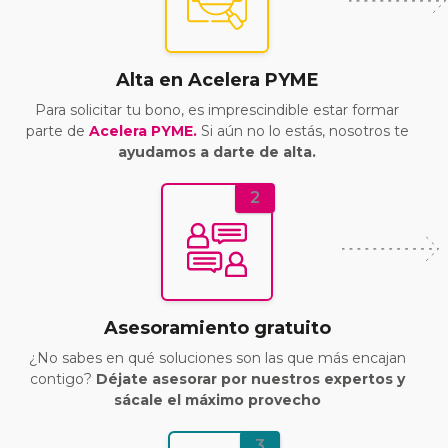
Alta en Acelera PYME
Para solicitar tu bono, es imprescindible estar formar
parte de
Acelera PYME.
Si aún no lo estás, nosotros te
ayudamos a darte de alta.
2
Asesoramiento gratuito
¿No sabes en qué soluciones son las que más encajan
contigo?
Déjate asesorar por nuestros expertos y
sácale el máximo provecho
3