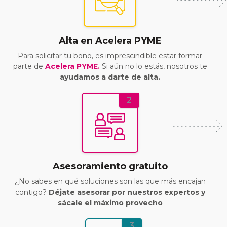
Alta en Acelera PYME
Para solicitar tu bono, es imprescindible estar formar
parte de
Acelera PYME.
Si aún no lo estás, nosotros te
ayudamos a darte de alta.
2
Asesoramiento gratuito
¿No sabes en qué soluciones son las que más encajan
contigo?
Déjate asesorar por nuestros expertos y
sácale el máximo provecho
3