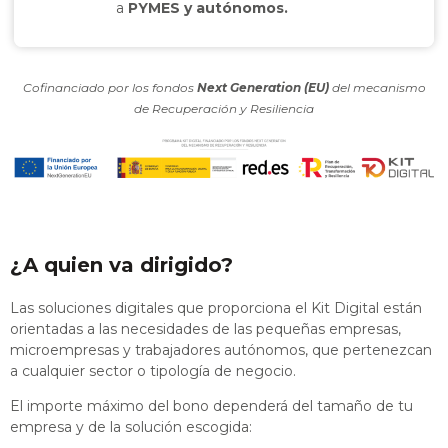
a
PYMES y autónomos.
Cofinanciado por los fondos
Next Generation (EU)
del mecanismo
de Recuperación y Resiliencia
¿A quien va dirigido?
Las soluciones digitales que proporciona el Kit Digital están
orientadas a las necesidades de las pequeñas empresas,
microempresas y trabajadores autónomos, que pertenezcan
a cualquier sector o tipología de negocio.
El importe máximo del bono dependerá del tamaño de tu
empresa y de la solución escogida: