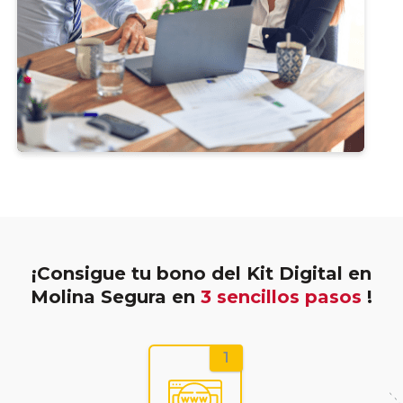
¡Consigue tu bono del Kit Digital en
Molina Segura en
3 sencillos pasos
!
1