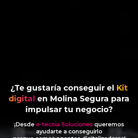
¿Te gustaría conseguir el
Kit
digital
en Molina Segura para
impulsar tu negocio?
¡Desde
e-tecnia Soluciones
queremos
ayudarte a conseguirlo