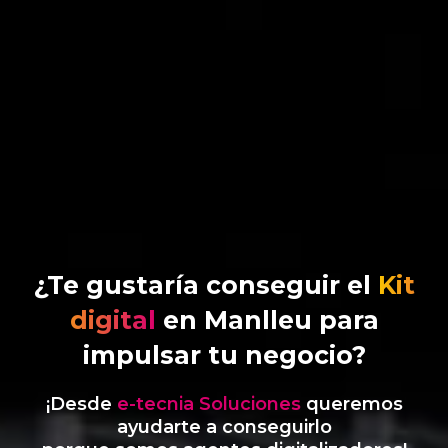
¿Te gustaría conseguir el
Kit
digital
en Manlleu para
impulsar tu negocio?
¡Desde
e-tecnia Soluciones
queremos
ayudarte a conseguirlo