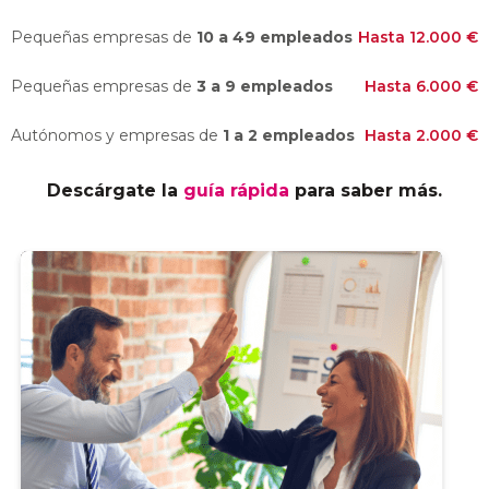
Pequeñas empresas de
10 a 49 empleados
Hasta 12.000 €
Pequeñas empresas de
3 a 9 empleados
Hasta 6.000 €
Autónomos y empresas de
1 a 2 empleados
Hasta 2.000 €
Descárgate la
guía rápida
para saber más.