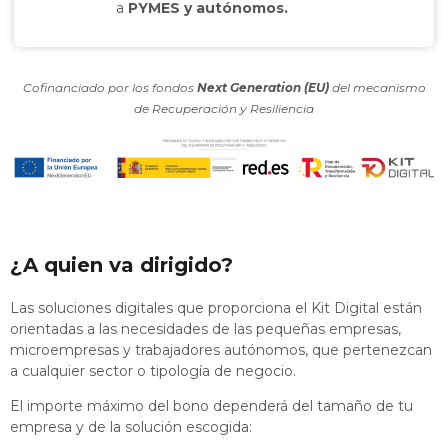
a
PYMES y autónomos.
Cofinanciado por los fondos
Next Generation (EU)
del mecanismo
de Recuperación y Resiliencia
¿A quien va dirigido?
Las soluciones digitales que proporciona el Kit Digital están
orientadas a las necesidades de las pequeñas empresas,
microempresas y trabajadores autónomos, que pertenezcan
a cualquier sector o tipología de negocio.
El importe máximo del bono dependerá del tamaño de tu
empresa y de la solución escogida: