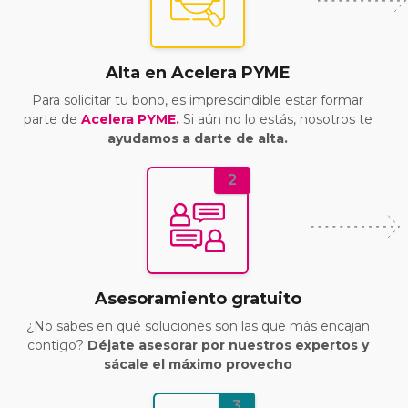
Alta en Acelera PYME
Para solicitar tu bono, es imprescindible estar formar
parte de
Acelera PYME.
Si aún no lo estás, nosotros te
ayudamos a darte de alta.
2
Asesoramiento gratuito
¿No sabes en qué soluciones son las que más encajan
contigo?
Déjate asesorar por nuestros expertos y
sácale el máximo provecho
3