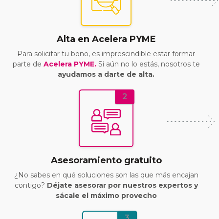
Alta en Acelera PYME
Para solicitar tu bono, es imprescindible estar formar
parte de
Acelera PYME.
Si aún no lo estás, nosotros te
ayudamos a darte de alta.
2
Asesoramiento gratuito
¿No sabes en qué soluciones son las que más encajan
contigo?
Déjate asesorar por nuestros expertos y
sácale el máximo provecho
3