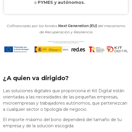
a
PYMES y autónomos.
Cofinanciado por los fondos
Next Generation (EU)
del mecanismo
de Recuperación y Resiliencia
¿A quien va dirigido?
Las soluciones digitales que proporciona el Kit Digital están
orientadas a las necesidades de las pequeñas empresas,
microempresas y trabajadores autónomos, que pertenezcan
a cualquier sector o tipología de negocio.
El importe máximo del bono dependerá del tamaño de tu
empresa y de la solución escogida: