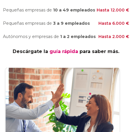
Pequeñas empresas de
10 a 49 empleados
Hasta 12.000 €
Pequeñas empresas de
3 a 9 empleados
Hasta 6.000 €
Autónomos y empresas de
1 a 2 empleados
Hasta 2.000 €
Descárgate la
guía rápida
para saber más.