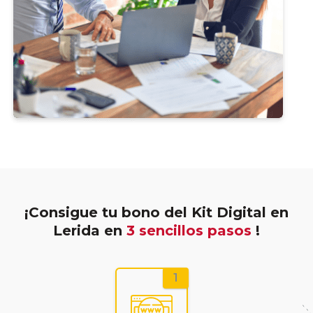
¡Consigue tu bono del Kit Digital en
Lerida en
3 sencillos pasos
!
1