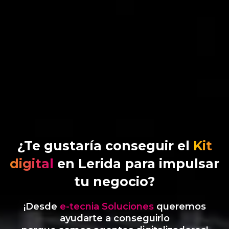
¿Te gustaría conseguir el
Kit
digital
en Lerida para impulsar
tu negocio?
¡Desde
e-tecnia Soluciones
queremos
ayudarte a conseguirlo