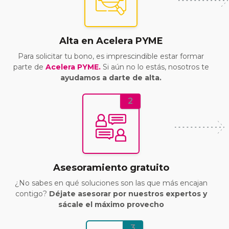
Alta en Acelera PYME
Para solicitar tu bono, es imprescindible estar formar
parte de
Acelera PYME.
Si aún no lo estás, nosotros te
ayudamos a darte de alta.
2
Asesoramiento gratuito
¿No sabes en qué soluciones son las que más encajan
contigo?
Déjate asesorar por nuestros expertos y
sácale el máximo provecho
3