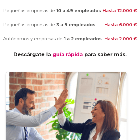
Pequeñas empresas de
10 a 49 empleados
Hasta 12.000 €
Pequeñas empresas de
3 a 9 empleados
Hasta 6.000 €
Autónomos y empresas de
1 a 2 empleados
Hasta 2.000 €
Descárgate la
guía rápida
para saber más.