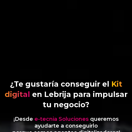
¿Te gustaría conseguir el
Kit
digital
en Lebrija para impulsar
tu negocio?
¡Desde
e-tecnia Soluciones
queremos
ayudarte a conseguirlo