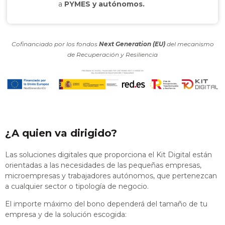
a
PYMES y autónomos.
Cofinanciado por los fondos
Next Generation (EU)
del mecanismo
de Recuperación y Resiliencia
¿A quien va dirigido?
Las soluciones digitales que proporciona el Kit Digital están
orientadas a las necesidades de las pequeñas empresas,
microempresas y trabajadores autónomos, que pertenezcan
a cualquier sector o tipología de negocio.
El importe máximo del bono dependerá del tamaño de tu
empresa y de la solución escogida: