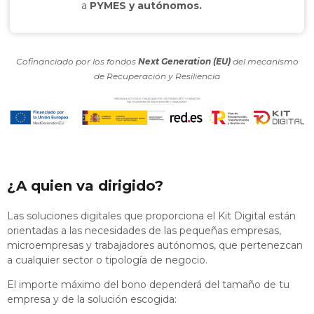
a
PYMES y autónomos.
Cofinanciado por los fondos
Next Generation (EU)
del mecanismo
de Recuperación y Resiliencia
¿A quien va dirigido?
Las soluciones digitales que proporciona el Kit Digital están
orientadas a las necesidades de las pequeñas empresas,
microempresas y trabajadores autónomos, que pertenezcan
a cualquier sector o tipología de negocio.
El importe máximo del bono dependerá del tamaño de tu
empresa y de la solución escogida: