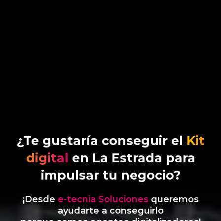
¿Te gustaría conseguir el
Kit
digital
en La Estrada para
impulsar tu negocio?
¡Desde
e-tecnia Soluciones
queremos
ayudarte a conseguirlo