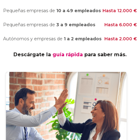
Pequeñas empresas de
10 a 49 empleados
Hasta 12.000 €
Pequeñas empresas de
3 a 9 empleados
Hasta 6.000 €
Autónomos y empresas de
1 a 2 empleados
Hasta 2.000 €
Descárgate la
guía rápida
para saber más.