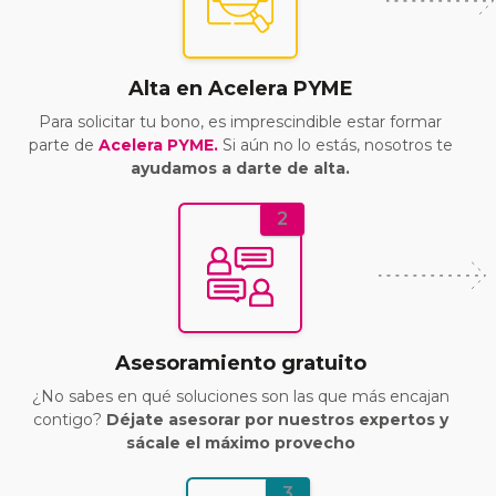
Alta en Acelera PYME
Para solicitar tu bono, es imprescindible estar formar
parte de
Acelera PYME.
Si aún no lo estás, nosotros te
ayudamos a darte de alta.
2
Asesoramiento gratuito
¿No sabes en qué soluciones son las que más encajan
contigo?
Déjate asesorar por nuestros expertos y
sácale el máximo provecho
3