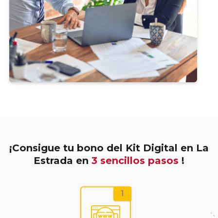
¡Consigue tu bono del Kit Digital en La
Estrada en
3 sencillos pasos
!
1