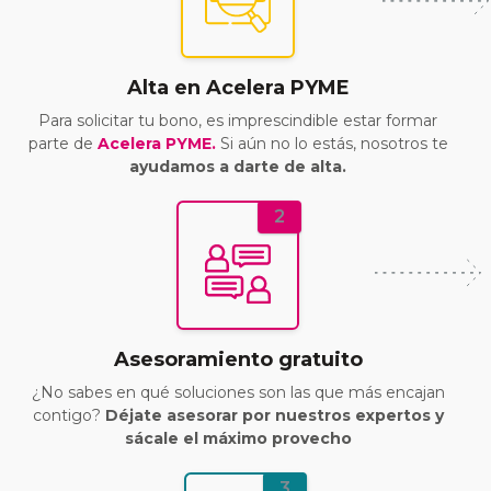
Alta en Acelera PYME
Para solicitar tu bono, es imprescindible estar formar
parte de
Acelera PYME.
Si aún no lo estás, nosotros te
ayudamos a darte de alta.
2
Asesoramiento gratuito
¿No sabes en qué soluciones son las que más encajan
contigo?
Déjate asesorar por nuestros expertos y
sácale el máximo provecho
3