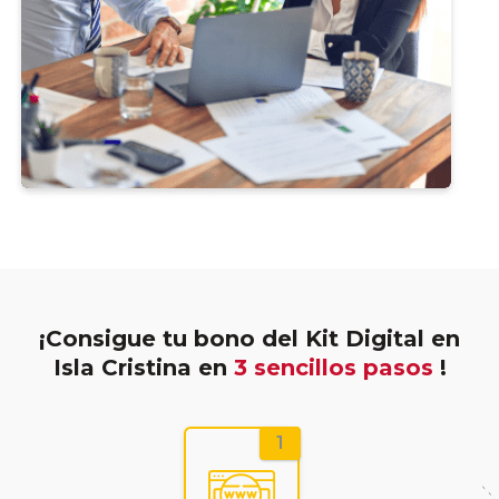
¡Consigue tu bono del Kit Digital en
Isla Cristina en
3 sencillos pasos
!
1