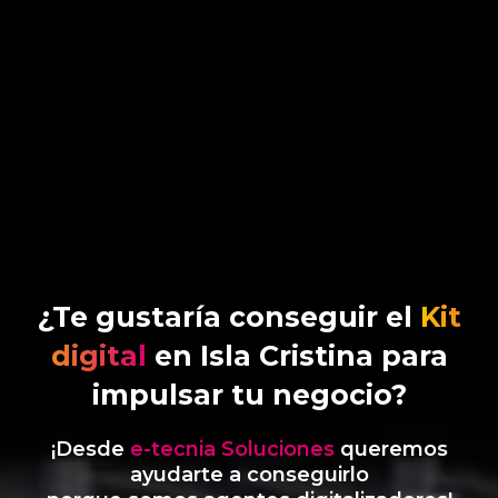
¿Te gustaría conseguir el
Kit
digital
en Isla Cristina para
impulsar tu negocio?
¡Desde
e-tecnia Soluciones
queremos
ayudarte a conseguirlo