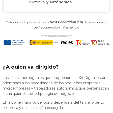
a
PYMES y autónomos.
Cofinanciado por los fondos
Next Generation (EU)
del mecanismo
de Recuperación y Resiliencia
¿A quien va dirigido?
Las soluciones digitales que proporciona el Kit Digital están
orientadas a las necesidades de las pequeñas empresas,
microempresas y trabajadores autónomos, que pertenezcan
a cualquier sector o tipología de negocio.
El importe máximo del bono dependerá del tamaño de tu
empresa y de la solución escogida: