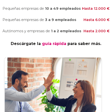
Pequeñas empresas de
10 a 49 empleados
Hasta 12.000 €
Pequeñas empresas de
3 a 9 empleados
Hasta 6.000 €
Autónomos y empresas de
1 a 2 empleados
Hasta 2.000 €
Descárgate la
guía rápida
para saber más.