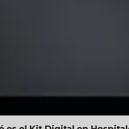
 es el Kit Digital en Hospita