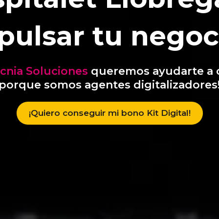
pulsar tu negoc
ecnia Soluciones
queremos ayudarte a 
porque somos agentes digitalizadores
¡Quiero conseguir mi bono Kit Digital!