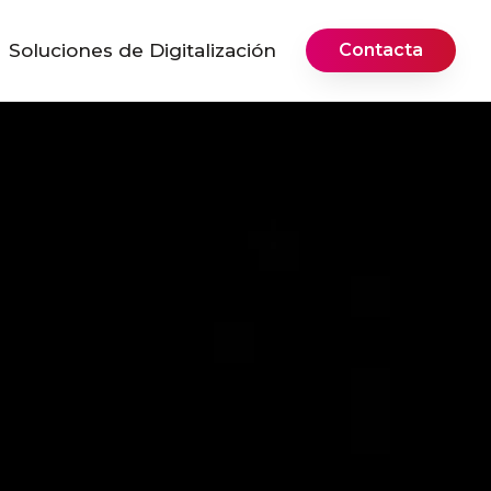
Soluciones de Digitalización
Contacta