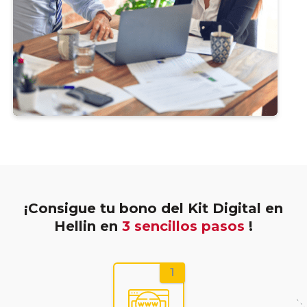
¡Consigue tu bono del Kit Digital en
Hellin en
3 sencillos pasos
!
1