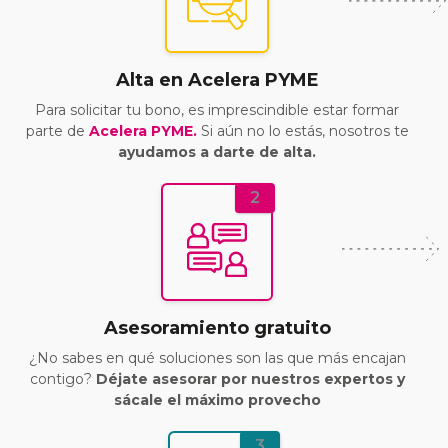
Alta en Acelera PYME
Para solicitar tu bono, es imprescindible estar formar
parte de
Acelera PYME.
Si aún no lo estás, nosotros te
ayudamos a darte de alta.
2
Asesoramiento gratuito
¿No sabes en qué soluciones son las que más encajan
contigo?
Déjate asesorar por nuestros expertos y
sácale el máximo provecho
3