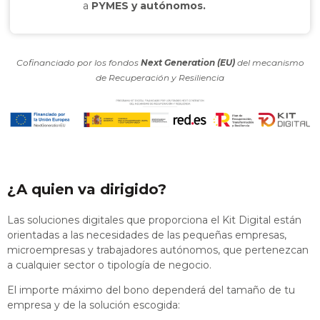
a
PYMES y autónomos.
Cofinanciado por los fondos
Next Generation (EU)
del mecanismo
de Recuperación y Resiliencia
¿A quien va dirigido?
Las soluciones digitales que proporciona el Kit Digital están
orientadas a las necesidades de las pequeñas empresas,
microempresas y trabajadores autónomos, que pertenezcan
a cualquier sector o tipología de negocio.
El importe máximo del bono dependerá del tamaño de tu
empresa y de la solución escogida: