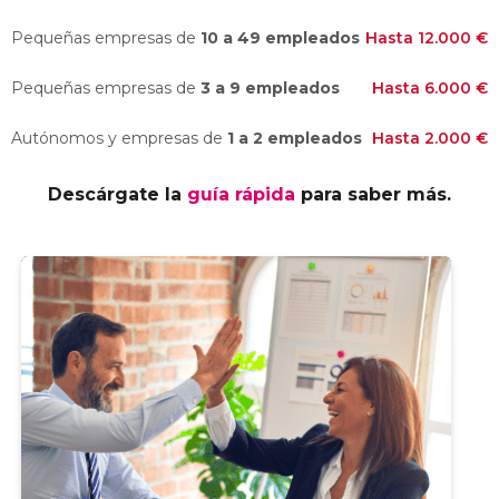
Pequeñas empresas de
10 a 49 empleados
Hasta 12.000 €
Pequeñas empresas de
3 a 9 empleados
Hasta 6.000 €
Autónomos y empresas de
1 a 2 empleados
Hasta 2.000 €
Descárgate la
guía rápida
para saber más.