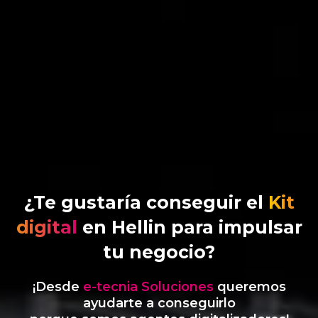
¿Te gustaría conseguir el
Kit
digital
en Hellin para impulsar
tu negocio?
¡Desde
e-tecnia Soluciones
queremos
ayudarte a conseguirlo