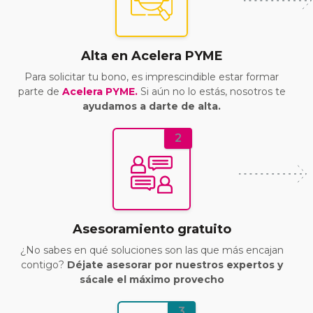
Alta en Acelera PYME
Para solicitar tu bono, es imprescindible estar formar
parte de
Acelera PYME.
Si aún no lo estás, nosotros te
ayudamos a darte de alta.
2
Asesoramiento gratuito
¿No sabes en qué soluciones son las que más encajan
contigo?
Déjate asesorar por nuestros expertos y
sácale el máximo provecho
3