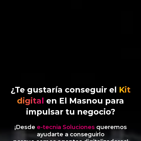
¿Te gustaría conseguir el
Kit
digital
en El Masnou para
impulsar tu negocio?
¡Desde
e-tecnia Soluciones
queremos
ayudarte a conseguirlo