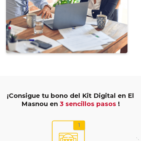
¡Consigue tu bono del Kit Digital en El
Masnou en
3 sencillos pasos
!
1