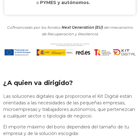
a
PYMES y autónomos.
Cofinanciado por los fondos
Next Generation (EU)
del mecanismo
de Recuperación y Resiliencia
¿A quien va dirigido?
Las soluciones digitales que proporciona el Kit Digital están
orientadas a las necesidades de las pequeñas empresas,
microempresas y trabajadores autónomos, que pertenezcan
a cualquier sector o tipología de negocio.
El importe máximo del bono dependerá del tamaño de tu
empresa y de la solución escogida: