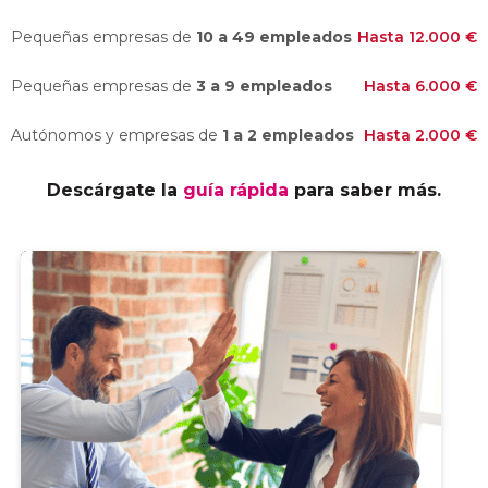
Pequeñas empresas de
10 a 49 empleados
Hasta 12.000 €
Pequeñas empresas de
3 a 9 empleados
Hasta 6.000 €
Autónomos y empresas de
1 a 2 empleados
Hasta 2.000 €
Descárgate la
guía rápida
para saber más.