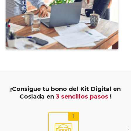
¡Consigue tu bono del Kit Digital en
Coslada en
3 sencillos pasos
!
1