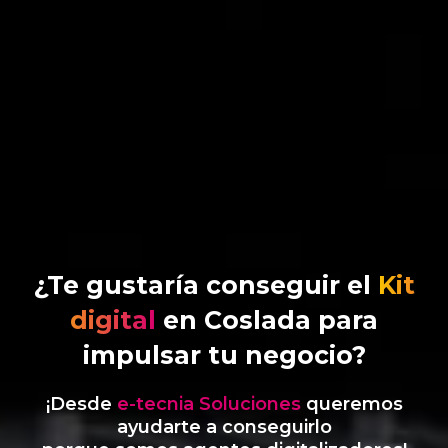
¿Te gustaría conseguir el
Kit
digital
en Coslada para
impulsar tu negocio?
¡Desde
e-tecnia Soluciones
queremos
ayudarte a conseguirlo