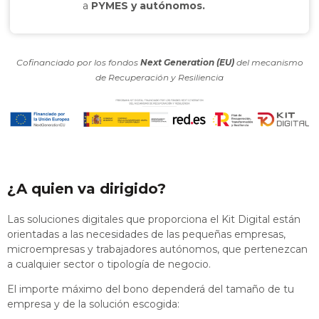
a
PYMES y autónomos.
Cofinanciado por los fondos
Next Generation (EU)
del mecanismo
de Recuperación y Resiliencia
¿A quien va dirigido?
Las soluciones digitales que proporciona el Kit Digital están
orientadas a las necesidades de las pequeñas empresas,
microempresas y trabajadores autónomos, que pertenezcan
a cualquier sector o tipología de negocio.
El importe máximo del bono dependerá del tamaño de tu
empresa y de la solución escogida: