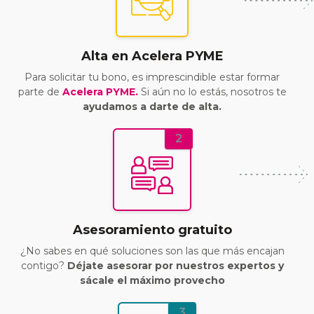
Alta en Acelera PYME
Para solicitar tu bono, es imprescindible estar formar
parte de
Acelera PYME.
Si aún no lo estás, nosotros te
ayudamos a darte de alta.
2
Asesoramiento gratuito
¿No sabes en qué soluciones son las que más encajan
contigo?
Déjate asesorar por nuestros expertos y
sácale el máximo provecho
3