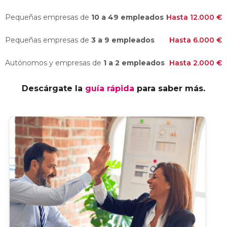
Pequeñas empresas de
10 a 49 empleados
Hasta 12.000 €
Pequeñas empresas de
3 a 9 empleados
Hasta 6.000 €
Autónomos y empresas de
1 a 2 empleados
Hasta 2.000 €
Descárgate la
guía rápida
para saber más.