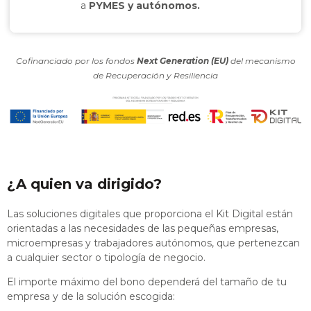
a
PYMES y autónomos.
Cofinanciado por los fondos
Next Generation (EU)
del mecanismo
de Recuperación y Resiliencia
¿A quien va dirigido?
Las soluciones digitales que proporciona el Kit Digital están
orientadas a las necesidades de las pequeñas empresas,
microempresas y trabajadores autónomos, que pertenezcan
a cualquier sector o tipología de negocio.
El importe máximo del bono dependerá del tamaño de tu
empresa y de la solución escogida: