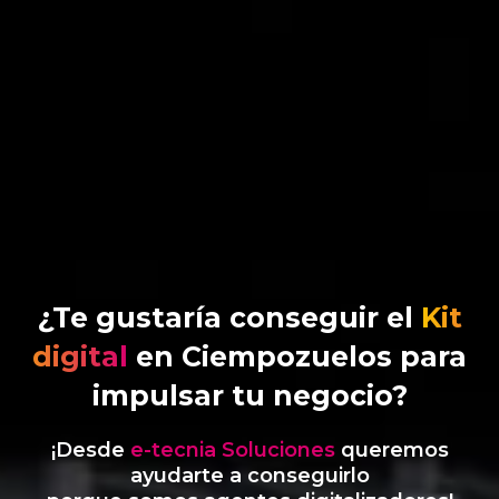
¿Te gustaría conseguir el
Kit
digital
en Ciempozuelos para
impulsar tu negocio?
¡Desde
e-tecnia Soluciones
queremos
ayudarte a conseguirlo