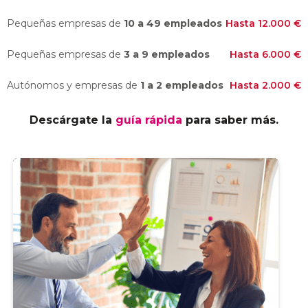
Pequeñas empresas de
10 a 49 empleados
Hasta 12.000 €
Pequeñas empresas de
3 a 9 empleados
Hasta 6.000 €
Autónomos y empresas de
1 a 2 empleados
Hasta 2.000 €
Descárgate la
guía rápida
para saber más.