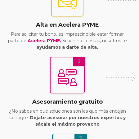
Alta en Acelera PYME
Para solicitar tu bono, es imprescindible estar formar
parte de
Acelera PYME.
Si aún no lo estás, nosotros te
ayudamos a darte de alta.
2
Asesoramiento gratuito
¿No sabes en qué soluciones son las que más encajan
contigo?
Déjate asesorar por nuestros expertos y
sácale el máximo provecho
3