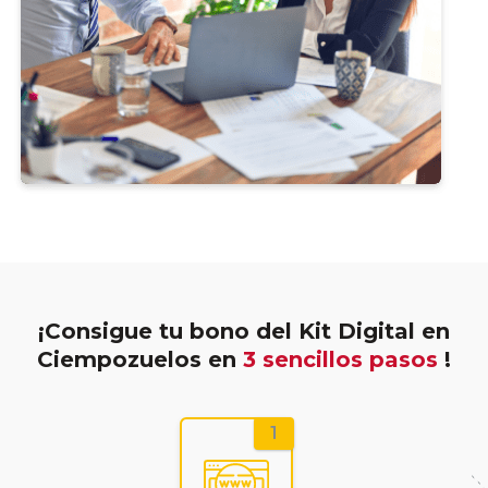
¡Consigue tu bono del Kit Digital en
Ciempozuelos en
3 sencillos pasos
!
1