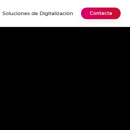
Soluciones de Digitalización
Contacta