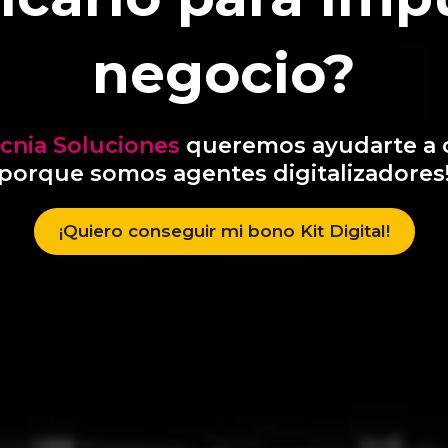
negocio?
ecnia Soluciones
queremos ayudarte a 
porque somos agentes digitalizadores
¡Quiero conseguir mi bono Kit Digital!