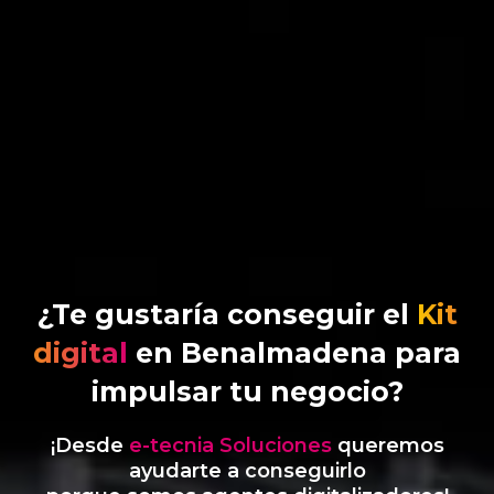
¿Te gustaría conseguir el
Kit
digital
en Benalmadena para
impulsar tu negocio?
¡Desde
e-tecnia Soluciones
queremos
ayudarte a conseguirlo