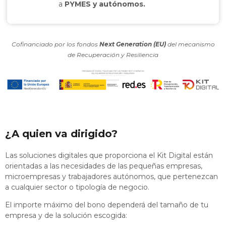
a
PYMES y autónomos.
Cofinanciado por los fondos
Next Generation (EU)
del mecanismo
de Recuperación y Resiliencia
¿A quien va dirigido?
Las soluciones digitales que proporciona el Kit Digital están
orientadas a las necesidades de las pequeñas empresas,
microempresas y trabajadores autónomos, que pertenezcan
a cualquier sector o tipología de negocio.
El importe máximo del bono dependerá del tamaño de tu
empresa y de la solución escogida: