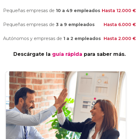
Pequeñas empresas de
10 a 49 empleados
Hasta 12.000 €
Pequeñas empresas de
3 a 9 empleados
Hasta 6.000 €
Autónomos y empresas de
1 a 2 empleados
Hasta 2.000 €
Descárgate la
guía rápida
para saber más.