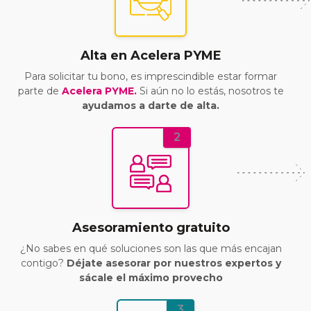
Alta en Acelera PYME
Para solicitar tu bono, es imprescindible estar formar
parte de
Acelera PYME.
Si aún no lo estás, nosotros te
ayudamos a darte de alta.
2
Asesoramiento gratuito
¿No sabes en qué soluciones son las que más encajan
contigo?
Déjate asesorar por nuestros expertos y
sácale el máximo provecho
3