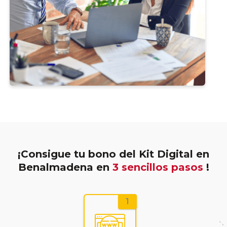
¡Consigue tu bono del Kit Digital en
Benalmadena en
3 sencillos pasos
!
1