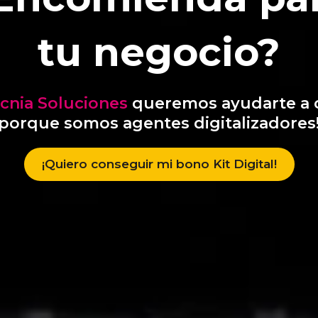
tu negocio?
ecnia Soluciones
queremos ayudarte a 
porque somos agentes digitalizadores
¡Quiero conseguir mi bono Kit Digital!