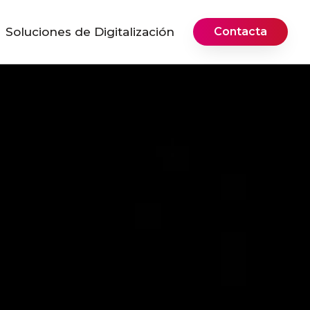
Soluciones de Digitalización
Contacta