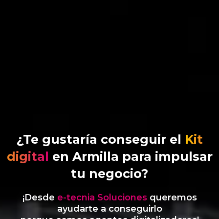
¿Te gustaría conseguir el
Kit
digital
en Armilla para impulsar
tu negocio?
¡Desde
e-tecnia Soluciones
queremos
ayudarte a conseguirlo