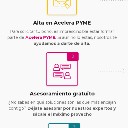
Alta en Acelera PYME
Para solicitar tu bono, es imprescindible estar formar
parte de
Acelera PYME.
Si aún no lo estás, nosotros te
ayudamos a darte de alta.
2
Asesoramiento gratuito
¿No sabes en qué soluciones son las que más encajan
contigo?
Déjate asesorar por nuestros expertos y
sácale el máximo provecho
3