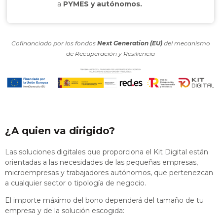
a
PYMES y autónomos.
Cofinanciado por los fondos
Next Generation (EU)
del mecanismo
de Recuperación y Resiliencia
¿A quien va dirigido?
Las soluciones digitales que proporciona el Kit Digital están
orientadas a las necesidades de las pequeñas empresas,
microempresas y trabajadores autónomos, que pertenezcan
a cualquier sector o tipología de negocio.
El importe máximo del bono dependerá del tamaño de tu
empresa y de la solución escogida: