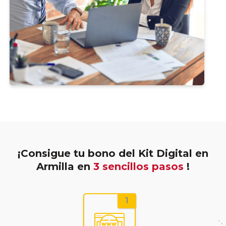
¡Consigue tu bono del Kit Digital en
Armilla en
3 sencillos pasos
!
1