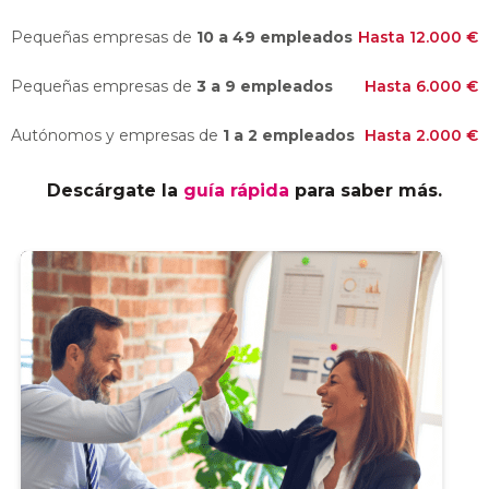
Pequeñas empresas de
10 a 49 empleados
Hasta 12.000 €
Pequeñas empresas de
3 a 9 empleados
Hasta 6.000 €
Autónomos y empresas de
1 a 2 empleados
Hasta 2.000 €
Descárgate la
guía rápida
para saber más.