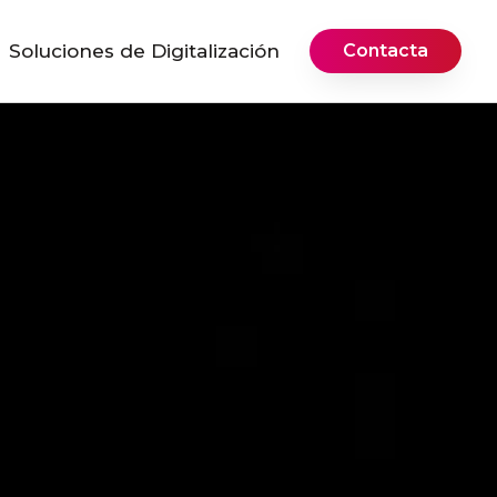
Soluciones de Digitalización
Contacta