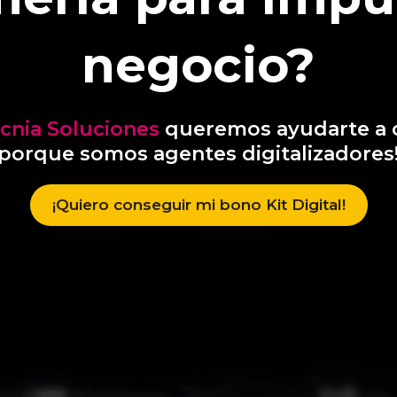
negocio?
ecnia Soluciones
queremos ayudarte a 
porque somos agentes digitalizadores
¡Quiero conseguir mi bono Kit Digital!