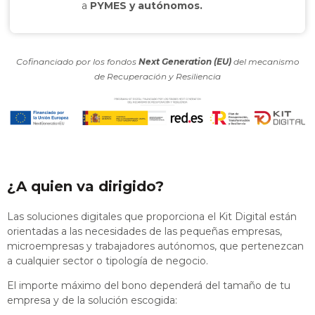
a
PYMES y autónomos.
Cofinanciado por los fondos
Next Generation (EU)
del mecanismo
de Recuperación y Resiliencia
¿A quien va dirigido?
Las soluciones digitales que proporciona el Kit Digital están
orientadas a las necesidades de las pequeñas empresas,
microempresas y trabajadores autónomos, que pertenezcan
a cualquier sector o tipología de negocio.
El importe máximo del bono dependerá del tamaño de tu
empresa y de la solución escogida: