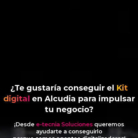
¿Te gustaría conseguir el
Kit
digital
en Alcudia para impulsar
tu negocio?
¡Desde
e-tecnia Soluciones
queremos
ayudarte a conseguirlo