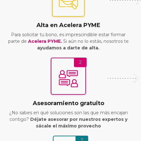
Alta en Acelera PYME
Para solicitar tu bono, es imprescindible estar formar
parte de
Acelera PYME.
Si aún no lo estás, nosotros te
ayudamos a darte de alta.
2
Asesoramiento gratuito
¿No sabes en qué soluciones son las que más encajan
contigo?
Déjate asesorar por nuestros expertos y
sácale el máximo provecho
3