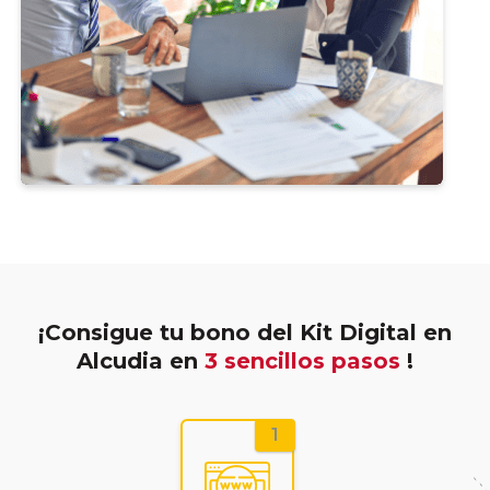
¡Consigue tu bono del Kit Digital en
Alcudia en
3 sencillos pasos
!
1