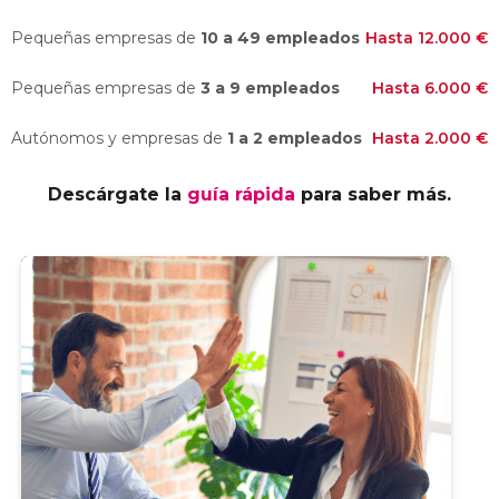
Pequeñas empresas de
10 a 49 empleados
Hasta 12.000 €
Pequeñas empresas de
3 a 9 empleados
Hasta 6.000 €
Autónomos y empresas de
1 a 2 empleados
Hasta 2.000 €
Descárgate la
guía rápida
para saber más.